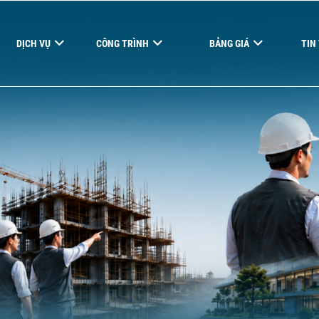
DỊCH VỤ
CÔNG TRÌNH
BẢNG GIÁ
TIN