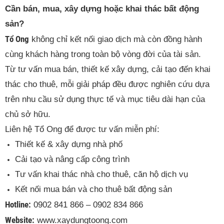
Cần bán, mua, xây dựng hoặc khai thác bất động
sản?
Tổ Ong
không chỉ kết nối giao dịch mà còn đồng hành
cùng khách hàng trong toàn bộ vòng đời của tài sản.
Từ tư vấn mua bán, thiết kế xây dựng, cải tạo đến khai
thác cho thuê, mỗi giải pháp đều được nghiên cứu dựa
trên nhu cầu sử dụng thực tế và mục tiêu dài hạn của
chủ sở hữu.
Liên hệ Tổ Ong để được tư vấn miễn phí:
Thiết kế & xây dựng nhà phố
Cải tạo và nâng cấp công trình
Tư vấn khai thác nhà cho thuê, căn hộ dịch vụ
Kết nối mua bán và cho thuê bất động sản
Hotline:
0902 841 866 – 0902 834 866
Website:
www.xaydungtoong.com