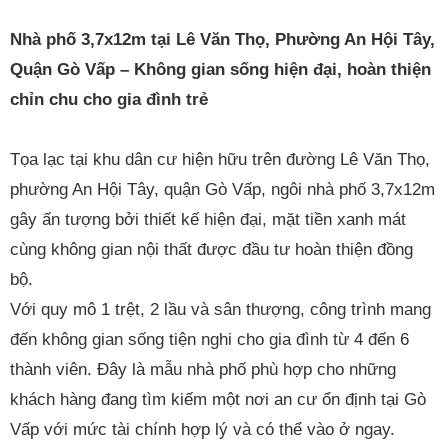
Nhà phố 3,7x12m tại Lê Văn Thọ, Phường An Hội Tây,
Quận Gò Vấp – Không gian sống hiện đại, hoàn thiện
chỉn chu cho gia đình trẻ
Tọa lạc tại khu dân cư hiện hữu trên đường Lê Văn Thọ,
phường An Hội Tây, quận Gò Vấp, ngôi nhà phố 3,7x12m
gây ấn tượng bởi thiết kế hiện đại, mặt tiền xanh mát
cùng không gian nội thất được đầu tư hoàn thiện đồng
bộ.
Với quy mô 1 trệt, 2 lầu và sân thượng, công trình mang
đến không gian sống tiện nghi cho gia đình từ 4 đến 6
thành viên. Đây là mẫu nhà phố phù hợp cho những
khách hàng đang tìm kiếm một nơi an cư ổn định tại Gò
Vấp với mức tài chính hợp lý và có thể vào ở ngay.