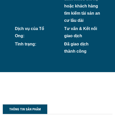
hoặc khách hàng
tìm kiếm tài sản an
cư lâu dài
Dịch vụ của Tổ
Tư vấn & Kết nối
Ong:
giao dịch
Tình trạng:
Đã giao dịch
thành công
THÔNG TIN SẢN PHẨM