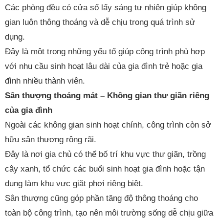
Các phòng đều có cửa sổ lấy sáng tự nhiên giúp không
gian luôn thông thoáng và dễ chịu trong quá trình sử
dụng.
Đây là một trong những yếu tố giúp công trình phù hợp
với nhu cầu sinh hoạt lâu dài của gia đình trẻ hoặc gia
đình nhiều thành viên.
Sân thượng thoáng mát – Không gian thư giãn riêng
của gia đình
Ngoài các không gian sinh hoạt chính, công trình còn sở
hữu sân thượng rộng rãi.
Đây là nơi gia chủ có thể bố trí khu vực thư giãn, trồng
cây xanh, tổ chức các buổi sinh hoạt gia đình hoặc tận
dụng làm khu vực giặt phơi riêng biệt.
Sân thượng cũng góp phần tăng độ thông thoáng cho
toàn bộ công trình, tạo nên môi trường sống dễ chịu giữa