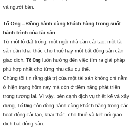
và người bán.
Tổ Ong – Đồng hành cùng khách hàng trong suốt
hành trình của tài sản
Từ một lô đất trống, một ngôi nhà cần cải tạo, một tài
sản cần khai thác cho thuê hay một bất động sản cần
Tổ Ong
giao dịch,
luôn hướng đến việc tìm ra giải pháp
phù hợp nhất cho từng nhu cầu cụ thể.
Chúng tôi tin rằng giá trị của một tài sản không chỉ nằm
ở hiện trạng hôm nay mà còn ở tiềm năng phát triển
trong tương lai. Vì vậy, bên cạnh dịch vụ thiết kế và xây
Tổ Ong
dựng,
còn đồng hành cùng khách hàng trong các
hoạt động cải tạo, khai thác, cho thuê và kết nối giao
dịch bất động sản.