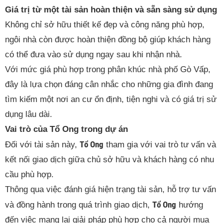
Giá trị từ một tài sản hoàn thiện và sẵn sàng sử dụng
Không chỉ sở hữu thiết kế đẹp và công năng phù hợp,
ngôi nhà còn được hoàn thiện đồng bộ giúp khách hàng
có thể đưa vào sử dụng ngay sau khi nhận nhà.
Với mức giá phù hợp trong phân khúc nhà phố Gò Vấp,
đây là lựa chọn đáng cân nhắc cho những gia đình đang
tìm kiếm một nơi an cư ổn định, tiện nghi và có giá trị sử
dụng lâu dài.
Vai trò của Tổ Ong trong dự án
Tổ Ong
Đối với tài sản này,
tham gia với vai trò tư vấn và
kết nối giao dịch giữa chủ sở hữu và khách hàng có nhu
cầu phù hợp.
Thông qua việc đánh giá hiện trạng tài sản, hỗ trợ tư vấn
Tổ Ong
và đồng hành trong quá trình giao dịch,
hướng
đến việc mang lại giải pháp phù hợp cho cả người mua