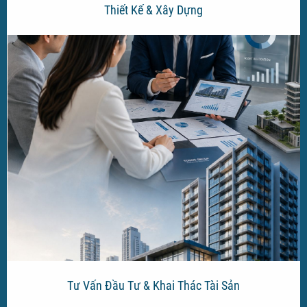
Thiết Kế & Xây Dựng
Tư Vấn Đầu Tư & Khai Thác Tài Sản