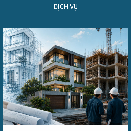
DỊCH VỤ