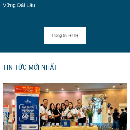
Vững Dài Lâu
Thông tin liên hệ
TIN TỨC MỚI NHẤT