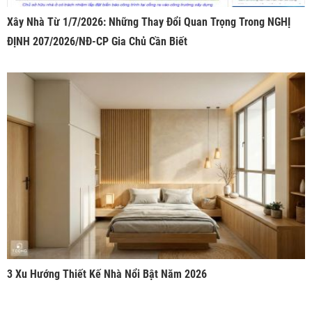
Xây Nhà Từ 1/7/2026: Những Thay Đổi Quan Trọng Trong NGHỊ
ĐỊNH 207/2026/NĐ-CP Gia Chủ Cần Biết
3 Xu Hướng Thiết Kế Nhà Nổi Bật Năm 2026